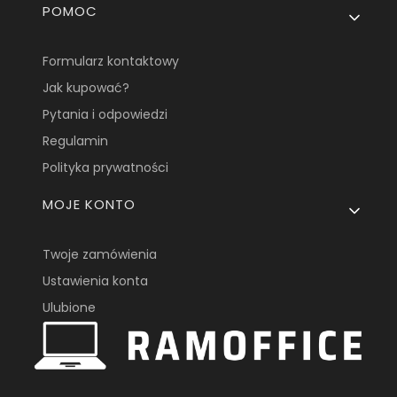
POMOC
Formularz kontaktowy
Jak kupować?
Pytania i odpowiedzi
Regulamin
Polityka prywatności
MOJE KONTO
Twoje zamówienia
Ustawienia konta
Ulubione