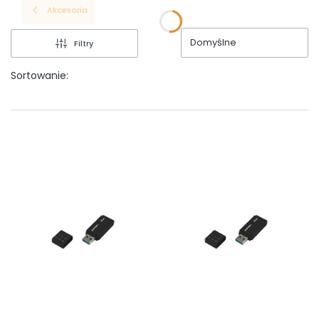
Akcesoria
Domyślne
Filtry
Sortowanie: