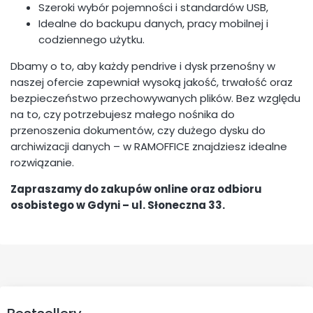
Szeroki wybór pojemności i standardów USB,
Idealne do backupu danych, pracy mobilnej i
codziennego użytku.
Dbamy o to, aby każdy pendrive i dysk przenośny w
naszej ofercie zapewniał wysoką jakość, trwałość oraz
bezpieczeństwo przechowywanych plików. Bez względu
na to, czy potrzebujesz małego nośnika do
przenoszenia dokumentów, czy dużego dysku do
archiwizacji danych – w RAMOFFICE znajdziesz idealne
rozwiązanie.
Zapraszamy do zakupów online oraz odbioru
osobistego w Gdyni – ul. Słoneczna 33.