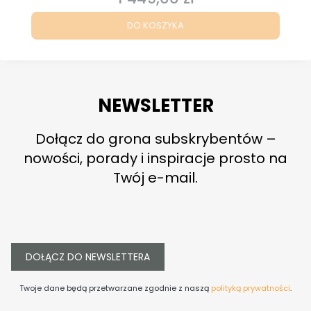
DO KOSZYKA
NEWSLETTER
Dołącz do grona subskrybentów –
nowości, porady i inspiracje prosto na
Twój e-mail.
DOŁĄCZ DO NEWSLETTERA
Twoje dane będą przetwarzane zgodnie z naszą
polityką prywatności
.