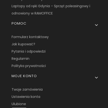
Laptopy od ręki Gdynia – Sprzęt poleasingowy i
odnowiony w RAMOFFICE
POMOC
Formularz kontaktowy
Jak kupować?
Pytania i odpowiedzi
Regulamin
Polityka prywatności
MOJE KONTO
Twoje zamówienia
Ustawienia konta
Ulubione