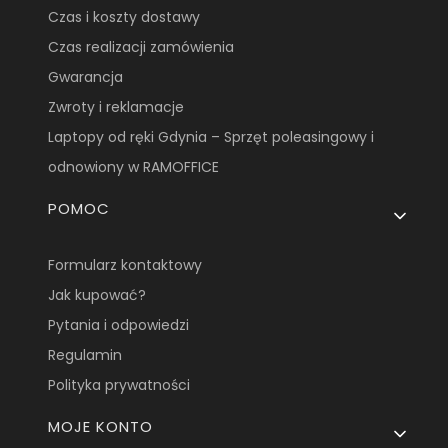
Czas i koszty dostawy
Czas realizacji zamówienia
Gwarancja
Zwroty i reklamacje
Laptopy od ręki Gdynia – Sprzęt poleasingowy i
odnowiony w RAMOFFICE
POMOC
Formularz kontaktowy
Jak kupować?
Pytania i odpowiedzi
Regulamin
Polityka prywatności
MOJE KONTO